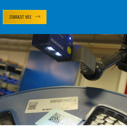
ZOBRAZIT VÍCE