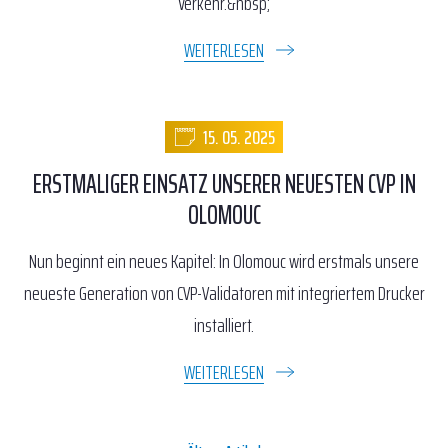
Verkehr.&nbsp;
WEITERLESEN
15. 05. 2025
ERSTMALIGER EINSATZ UNSERER NEUESTEN CVP IN
OLOMOUC
Nun beginnt ein neues Kapitel: In Olomouc wird erstmals unsere
neueste Generation von CVP-Validatoren mit integriertem Drucker
installiert.
WEITERLESEN