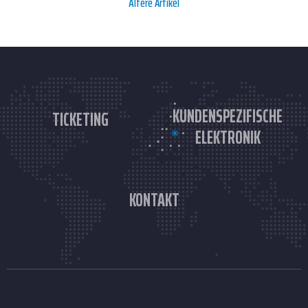
Ältere Artikel
KUNDENSPEZIFISCHE
TICKETING
ELEKTRONIK
KONTAKT