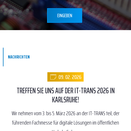
EINGEBEN
NACHRICHTEN
09. 02. 2026
TREFFEN SIE UNS AUF DER IT-TRANS 2026 IN
KARLSRUHE!
Wir nehmen vom 3. bis 5. März 2026 an der IT-TRANS teil, der
führenden Fachmesse für digitale Lösungen im öffentlichen