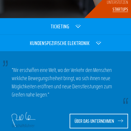
UNTERSTÜTZEN
STARTUPS
TICKETING
KUNDENSPEZIFISCHE ELEKTRONIK
“Wir erschaffen eine Welt, wo der Verkehr den Menschen
wirkliche Bewegungsfreiheit bringt, wo sich ihnen neue
Möglichkeiten eröffnen und neue Dienstleistungen zum
Greifen nahe liegen.“
ÜBER DAS UNTERNEHMEN
Geschäftsführer