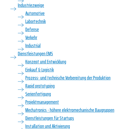
Industriezweige
Automotive
Labortechnik
Defense
Verkehr
Industrial
Dienstleistungen EMS
Konzept und Entwicklung
Einkauf & Logistik
Prozess- und technische Vorbereitung der Produktion
Rapid prototyping
Serienfertigung
Projektmanagement
Mechatronics - höhere elektromechanische Baugruppen
Dienstleistungen für Startups
Installation und Aktivierung