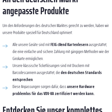
angepasste Produkte
Um den Anforderungen des deutschen Marktes gerecht zu werden, haben wir
unsere Produkte speziell für Deutschland optimiert:
Alle unsere Geräte sind mit
FEIG cVend Kartenlesern
ausgestattet,
die eine einfache und sichere Zahlung mit gängigen Methoden wie der
Girokarte ermöglichen.
Unsere klassische Ticketlösungen sind mit Druckern mit
Barcodescannern ausgestattet, die
den deutschen Standards
entsprechen
.
Diese Anpassungen sorgen dafür, dass
unsere Hardware
problemlos für das VDV-KA zertifiziert werden kann.
Entdecken Sie unser komplettes