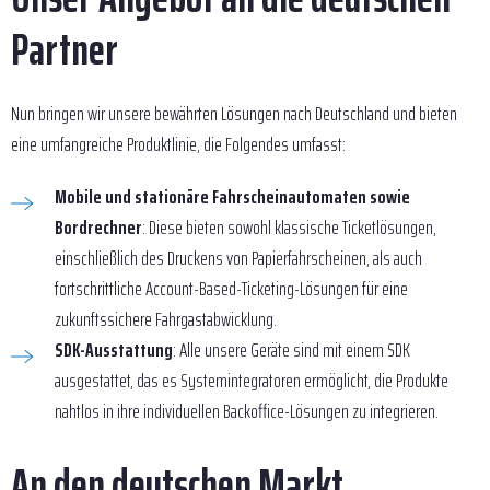
Partner
Nun bringen wir unsere bewährten Lösungen nach Deutschland und bieten
eine umfangreiche Produktlinie, die Folgendes umfasst:
Mobile und stationäre Fahrscheinautomaten sowie
Bordrechner
: Diese bieten sowohl klassische Ticketlösungen,
einschließlich des Druckens von Papierfahrscheinen, als auch
fortschrittliche Account-Based-Ticketing-Lösungen für eine
zukunftssichere Fahrgastabwicklung.
SDK-Ausstattung
: Alle unsere Geräte sind mit einem SDK
ausgestattet, das es Systemintegratoren ermöglicht, die Produkte
nahtlos in ihre individuellen Backoffice-Lösungen zu integrieren.
An den deutschen Markt