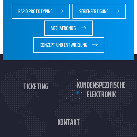
RAPID PROTOTYPING
SERIENFERTIGUNG
MECHATRONICS
KONZEPT UND ENTWICKLUNG
KUNDENSPEZIFISCHE
TICKETING
ELEKTRONIK
KONTAKT