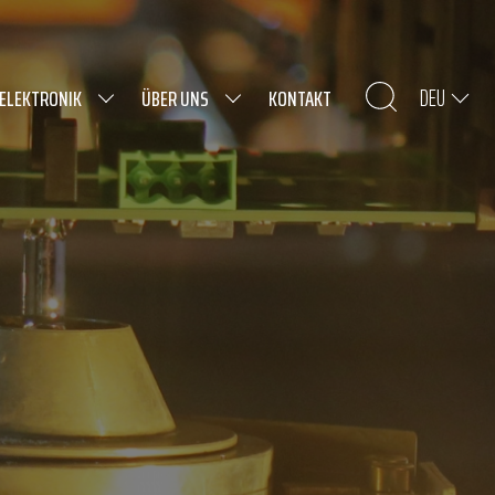
DEU
 ELEKTRONIK
ÜBER UNS
KONTAKT