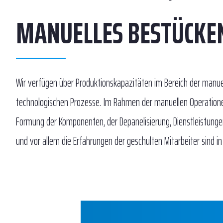
MANUELLES BESTÜCKE
Wir verfügen über Produktionskapazitäten im Bereich der manu
technologischen Prozesse. Im Rahmen der manuellen Operatione
Formung der Komponenten, der Depanelisierung, Dienstleistunge
und vor allem die Erfahrungen der geschulten Mitarbeiter sind i