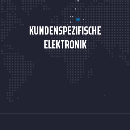
KUNDENSPEZIFISCHE
ELEKTRONIK