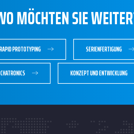
WO MÖCHTEN SIE WEITER
RAPID PROTOTYPING
SERIENFERTIGUNG
CHATRONICS
KONZEPT UND ENTWICKLUNG