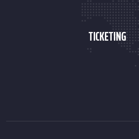
TICKETING