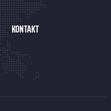
KONTAKT