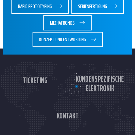
RAPID PROTOTYPING
SERIENFERTIGUNG
MECHATRONICS
KONZEPT UND ENTWICKLUNG
KUNDENSPEZIFISCHE
TICKETING
ELEKTRONIK
KONTAKT