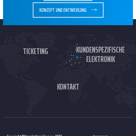
KONZEPT UND ENTWICKLUNG
KUNDENSPEZIFISCHE
TICKETING
ELEKTRONIK
KONTAKT