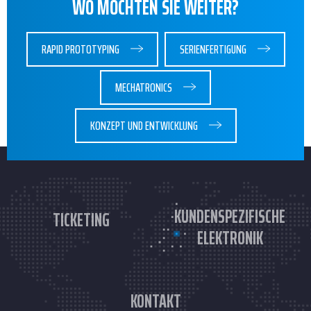
WO MÖCHTEN SIE WEITER?
RAPID PROTOTYPING
SERIENFERTIGUNG
MECHATRONICS
KONZEPT UND ENTWICKLUNG
KUNDENSPEZIFISCHE
TICKETING
ELEKTRONIK
KONTAKT