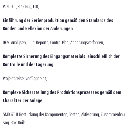
PCN, EOL, Risk Buy, LTB, ...
Einführung der Serienproduktion gemäß den Standards des
Kunden und Reflexion der Änderungen
DFM-Analysen, Built-Reports, Control Plan, Änderungsverfahren, ...
Komplette Sicherung des Eingangsmaterials, einschließlich der
Kontrolle und der Lagerung.
Projektpreise, Verfügbarkeit, ...
Komplexe Sicherstellung des Produktionsprozesses gemäß dem
Charakter der Anlage
SMD &THT Bestückung der Komponenten, Testen, Aktivierung, Zusammenbau
sog. Box-Built, ...