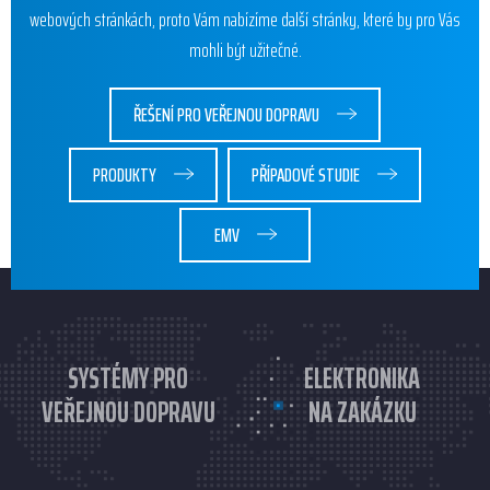
webových stránkách, proto Vám nabízíme další stránky, které by pro Vás
mohli být užitečné.
ŘEŠENÍ PRO VEŘEJNOU DOPRAVU
PRODUKTY
PŘÍPADOVÉ STUDIE
EMV
SYSTÉMY PRO
ELEKTRONIKA
VEŘEJNOU DOPRAVU
NA ZAKÁZKU