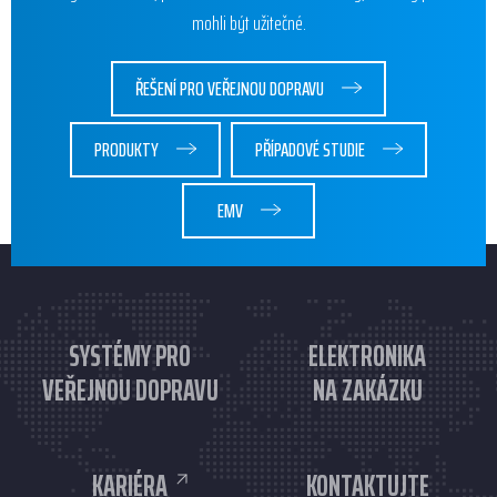
mohli být užitečné.
ŘEŠENÍ PRO VEŘEJNOU DOPRAVU
PRODUKTY
PŘÍPADOVÉ STUDIE
EMV
SYSTÉMY PRO
ELEKTRONIKA
VEŘEJNOU DOPRAVU
NA ZAKÁZKU
KARIÉRA
KONTAKTUJTE