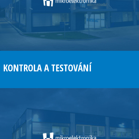
KONTROLA A TESTOVÁNÍ