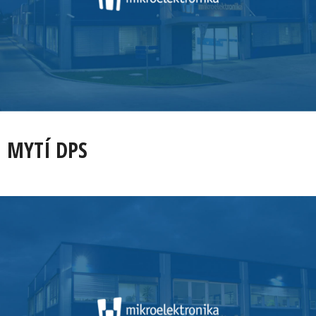
MYTÍ DPS