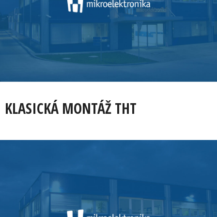
KLASICKÁ MONTÁŽ THT