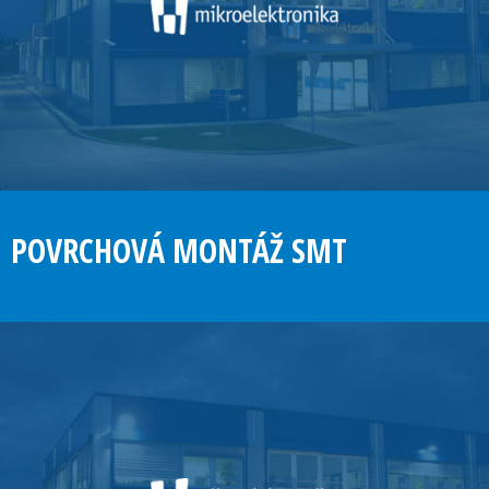
POVRCHOVÁ MONTÁŽ SMT