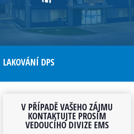
LAKOVÁNÍ DPS
V PŘÍPADĚ VAŠEHO ZÁJMU
KONTAKTUJTE PROSÍM
VEDOUCÍHO DIVIZE EMS