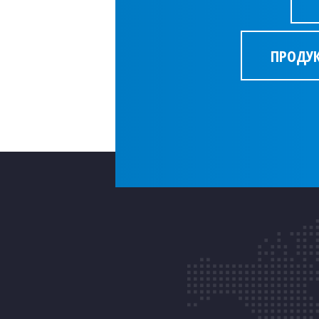
ПРОДУ