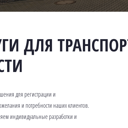
ГИ ДЛЯ ТРАНСПОР
СТИ
шения для регистрации и
желания и потребности наших клиентов.
яем индивидуальные разработки и