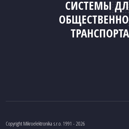
СИСТЕМЫ ДЛ
ОБЩЕСТВЕННО
ТРАНСПОРТА
Copyright Mikroelektronika s.r.o. 1991 - 2026