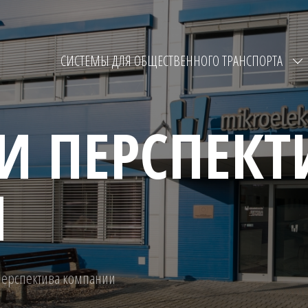
СИСТЕМЫ ДЛЯ ОБЩЕСТВЕННОГО ТРАНСПОРТА
И ПЕРСПЕКТ
И
перспектива компании