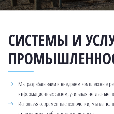
СИСТЕМЫ И УСЛУ
ПРОМЫШЛЕННО
Мы разрабатываем и внедряем комплексные ре
информационных систем, учитывая негласные по
Используя современные технологии, мы выполн
производство в области электротехники.