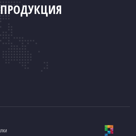
ПРОДУКЦИЯ
ылки