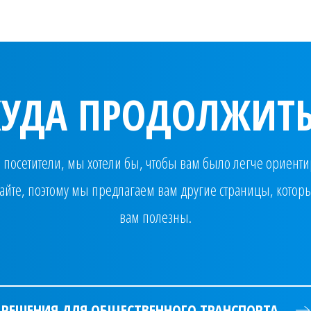
КУДА ПРОДОЛЖИТЬ
посетители, мы хотели бы, чтобы вам было легче ориенти
айте, поэтому мы предлагаем вам другие страницы, которы
вам полезны.
РЕШЕНИЯ ДЛЯ ОБЩЕСТВЕННОГО ТРАНСПОРТА