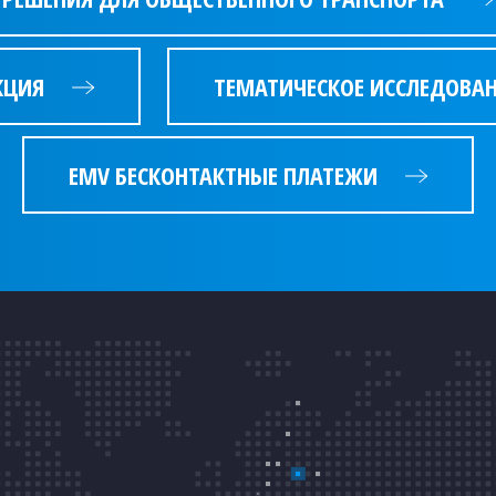
КЦИЯ
ТЕМАТИЧЕСКОЕ ИССЛЕДОВА
EMV БЕСКОНТАКТНЫЕ ПЛАТЕЖИ