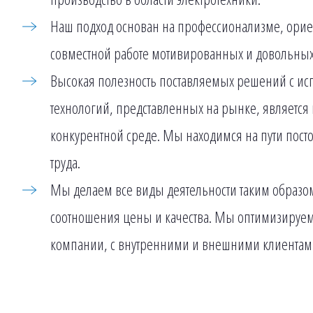
Наш подход основан на профессионализме, орие
совместной работе мотивированных и довольных
Высокая полезность поставляемых решений с и
технологий, представленных на рынке, являетс
конкурентной среде. Мы находимся на пути пос
труда.
Мы делаем все виды деятельности таким образо
соотношения цены и качества. Мы оптимизируем
компании, с внутренними и внешними клиентам