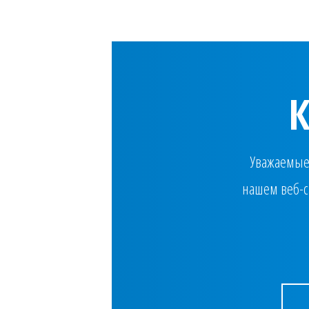
Уважаемые 
нашем веб-с