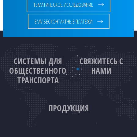
ТЕМАТИЧЕСКОЕ ИССЛЕДОВАНИЕ
EMV БЕСКОНТАКТНЫЕ ПЛАТЕЖИ
СИСТЕМЫ ДЛЯ
СВЯЖИТЕСЬ С
ОБЩЕСТВЕННОГО
НАМИ
ТРАНСПОРТА
ПРОДУКЦИЯ