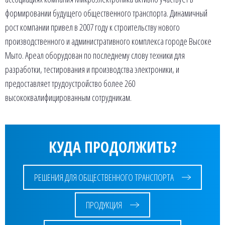
формировании будущего общественного транспорта. Динамичный
рост компании привел в 2007 году к строительству нового
производственного и административного комплекса городе Высоке
Мыто. Ареал оборудован по последнему слову техники для
разработки, тестирования и производства электроники, и
предоставляет трудоустройство более 260
высококвалифицированным сотрудникам.
КУДА ПРОДОЛЖИТЬ?
РЕШЕНИЯ ДЛЯ ОБЩЕСТВЕННОГО ТРАНСПОРТА
ПРОДУКЦИЯ