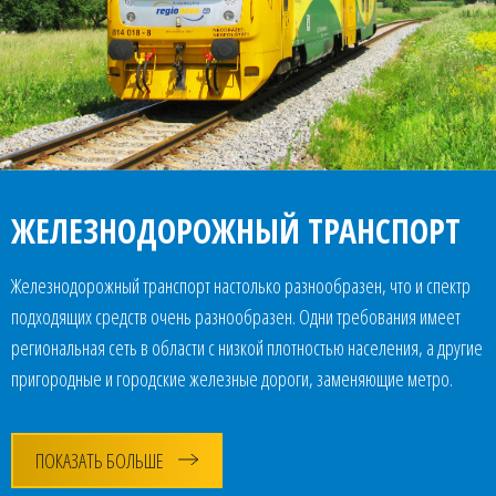
ЖЕЛЕЗНОДОРОЖНЫЙ ТРАНСПОРТ
Железнодорожный транспорт настолько разнообразен, что и спектр
подходящих средств очень разнообразен. Одни требования имеет
региональная сеть в области с низкой плотностью населения, а другие
пригородные и городские железные дороги, заменяющие метро.
ПОКАЗАТЬ БОЛЬШЕ