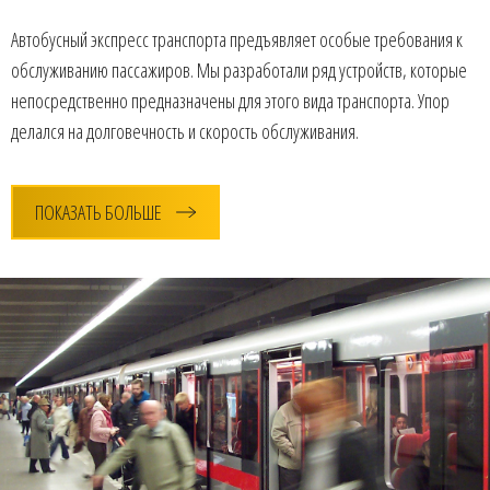
Автобусный экспресс транспорта предъявляет особые требования к
обслуживанию пассажиров. Мы разработали ряд устройств, которые
непосредственно предназначены для этого вида транспорта. Упор
делался на долговечность и скорость обслуживания.
ПОКАЗАТЬ БОЛЬШЕ