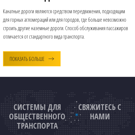
Канатные дороги являются средством передвижения, подходящим
для горных агломераций или для городов, где больше невозможно
строить другие наземные дороги. Способ обслуживания пассажиров
отличается от стандартного вида транспорта.
ПОКАЗАТЬ БОЛЬШЕ
СИСТЕМЫ ДЛЯ
СВЯЖИТЕСЬ С
ОБЩЕСТВЕННОГО
НАМИ
ТРАНСПОРТА