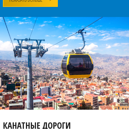
КАНАТНЫЕ ДОРОГИ