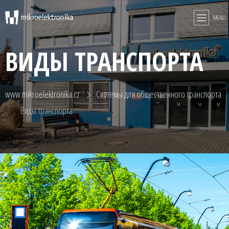
MENU
ВИДЫ ТРАНСПОРТА
www.mikroelektronika.cz
Системы для общественного транспорта
Виды транспорта