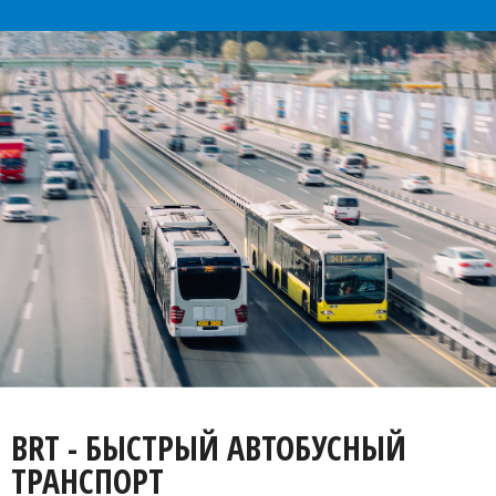
BRT - БЫСТРЫЙ АВТОБУСНЫЙ
ТРАНСПОРТ