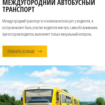
МЕЖДУГОРОДНИЙ АВТОБУСНЫЙ
ТРАНСПОРТ
Междугородний транспорт в основном использует у водителя, в
котором может быть участие водителя или путь самообслуживания,
при котором водитель выполняет только визуальный контроль.
ПОКАЗАТЬ БОЛЬШЕ