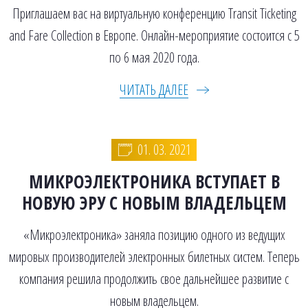
Приглашаем вас на виртуальную конференцию Transit Ticketing
and Fare Collection в Европе. Онлайн-мероприятие состоится с 5
по 6 мая 2020 года.
ЧИТАТЬ ДАЛЕЕ
01. 03. 2021
МИКРОЭЛЕКТРОНИКА ВСТУПАЕТ В
НОВУЮ ЭРУ С НОВЫМ ВЛАДЕЛЬЦЕМ
«Микроэлектроника» заняла позицию одного из ведущих
мировых производителей электронных билетных систем. Теперь
компания решила продолжить свое дальнейшее развитие с
новым владельцем.