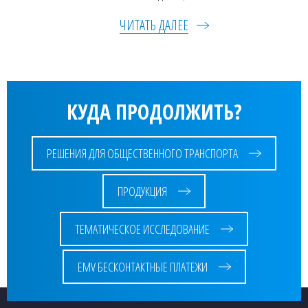
ЧИТАТЬ ДАЛЕЕ
КУДА ПРОДОЛЖИТЬ?
РЕШЕНИЯ ДЛЯ ОБЩЕСТВЕННОГО ТРАНСПОРТА
ПРОДУКЦИЯ
ТЕМАТИЧЕСКОЕ ИССЛЕДОВАНИЕ
EMV БЕСКОНТАКТНЫЕ ПЛАТЕЖИ