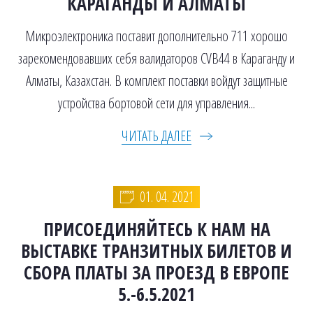
КАРАГАНДЫ И АЛМАТЫ
Микроэлектроника поставит дополнительно 711 хорошо
зарекомендовавших себя валидаторов CVB44 в Караганду и
Алматы, Казахстан. В комплект поставки войдут защитные
устройства бортовой сети для управления...
ЧИТАТЬ ДАЛЕЕ
01. 04. 2021
ПРИСОЕДИНЯЙТЕСЬ К НАМ НА
ВЫСТАВКЕ ТРАНЗИТНЫХ БИЛЕТОВ И
СБОРА ПЛАТЫ ЗА ПРОЕЗД В ЕВРОПЕ
5.-6.5.2021