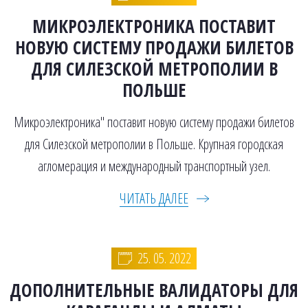
МИКРОЭЛЕКТРОНИКА ПОСТАВИТ
НОВУЮ СИСТЕМУ ПРОДАЖИ БИЛЕТОВ
ДЛЯ СИЛЕЗСКОЙ МЕТРОПОЛИИ В
ПОЛЬШЕ
Микроэлектроника" поставит новую систему продажи билетов
для Силезской метрополии в Польше. Крупная городская
агломерация и международный транспортный узел.
ЧИТАТЬ ДАЛЕЕ
25. 05. 2022
ДОПОЛНИТЕЛЬНЫЕ ВАЛИДАТОРЫ ДЛЯ