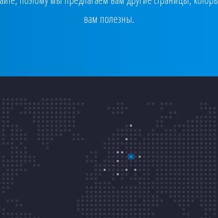
вам полезны.