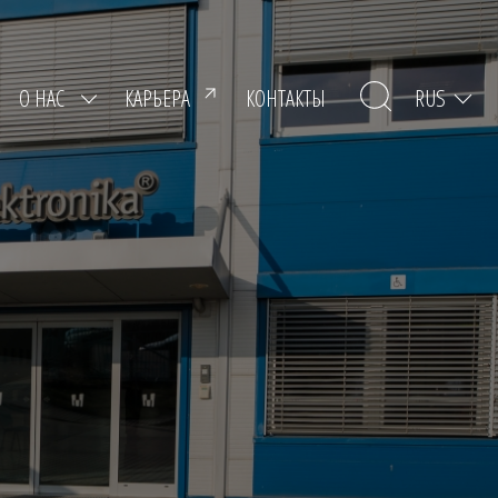
RUS
О НАС
КАРЬЕРА
КОНТАКТЫ