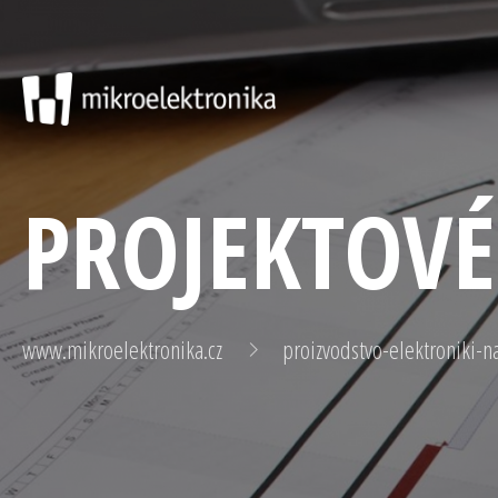
PROJEKTOVÉ
www.mikroelektronika.cz
proizvodstvo-elektroniki-n