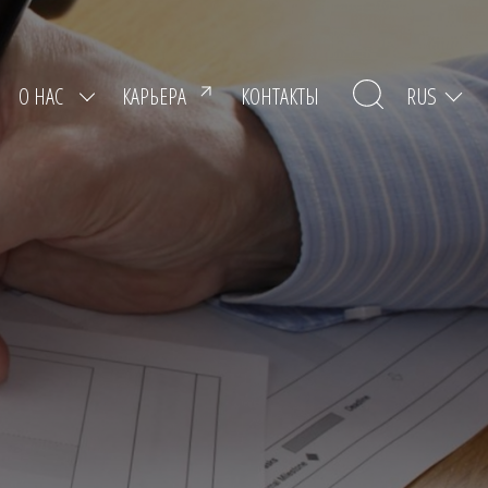
RUS
О НАС
КАРЬЕРА
КОНТАКТЫ