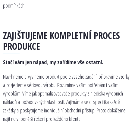
podmínkách.
ZAJIŠTUJEME KOMPLETNÍ PROCES
PRODUKCE
Stačí vám jen nápad, my zařídíme vše ostatní.
Navrhneme a vyvineme produkt podle vašeho zadání, připravíme vzorky
a rozjedeme sériovou výrobu. Rozumíme vašim potřebám i vašim
výrobkům. Víme jak optimalizovat vaše produkty z hlediska výrobních
nákladů a požadovaných vlastností. Zajímáme se o specifika každé
zakázky a poskytujeme individuální obchodní přístup. Proto dokážeme
najít nejvhodnější řešení pro každého klienta.