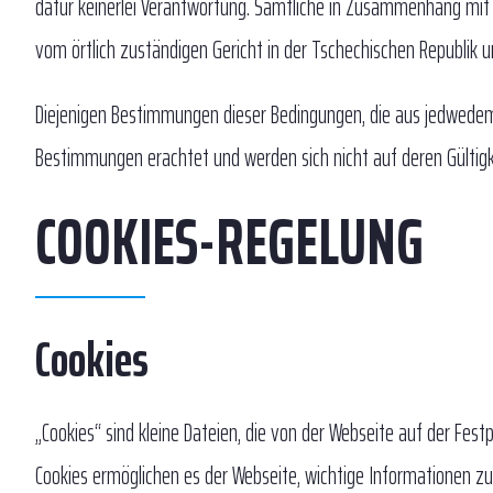
dafür keinerlei Verantwortung. Sämtliche in Zusammenhang mi
vom örtlich zuständigen Gericht in der Tschechischen Republik 
Diejenigen Bestimmungen dieser Bedingungen, die aus jedwedem
Bestimmungen erachtet und werden sich nicht auf deren Gültigke
COOKIES-REGELUNG
Cookies
„Cookies“ sind kleine Dateien, die von der Webseite auf der Fes
Cookies ermöglichen es der Webseite, wichtige Informationen zu 