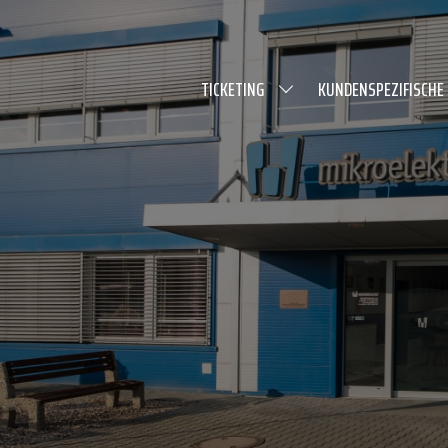
TICKETING
KUNDENSPEZIFISCHE