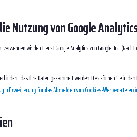
die Nutzung von Google Analytic
 verwenden wir den Dienst Google Analytics von Google, Inc. (Nachf
erhindern, das Ihre Daten gesammelt werden. Dies können Sie in den 
ugin Erweiterung für das Abmelden von Cookies-Werbedateien i
ien