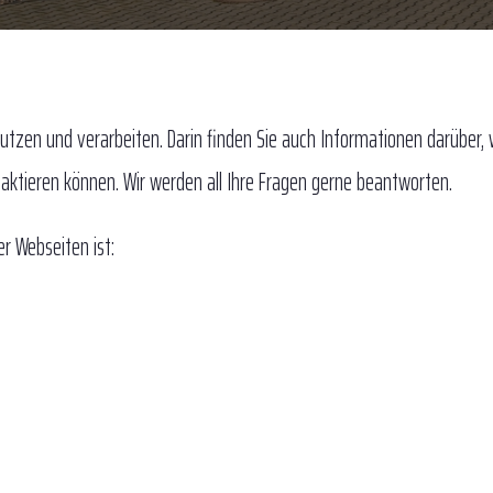
zen und verarbeiten. Darin finden Sie auch Informationen darüber, 
ktieren können. Wir werden all Ihre Fragen gerne beantworten.
r Webseiten ist: