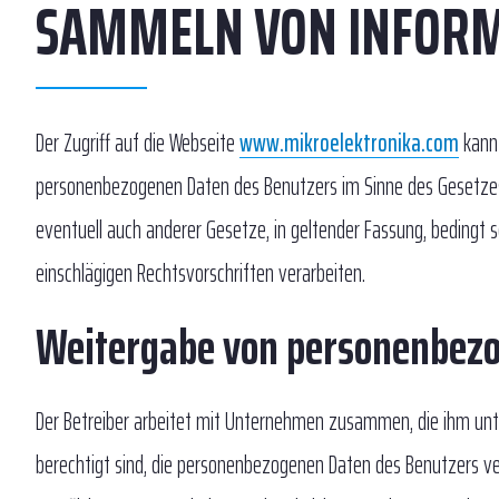
SAMMELN VON INFORM
Der Zugriff auf die Webseite
www.mikroelektronika.com
kann 
personenbezogenen Daten des Benutzers im Sinne des Gesetzes
eventuell auch anderer Gesetze, in geltender Fassung, bedingt se
einschlägigen Rechtsvorschriften verarbeiten.
Weitergabe von personenbez
Der Betreiber arbeitet mit Unternehmen zusammen, die ihm unte
berechtigt sind, die personenbezogenen Daten des Benutzers vera