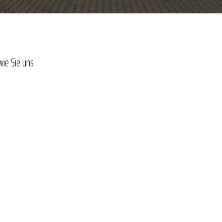
wie Sie uns