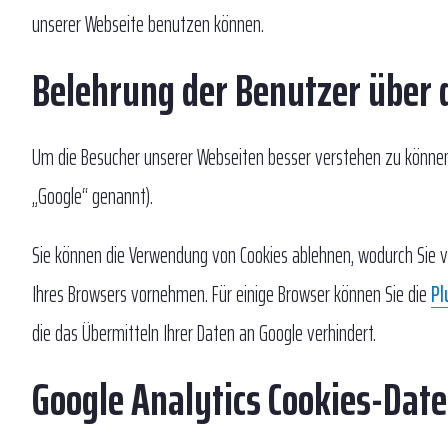
unserer Webseite benutzen können.
Belehrung der Benutzer über 
Um die Besucher unserer Webseiten besser verstehen zu können,
„Google“ genannt).
Sie können die Verwendung von Cookies ablehnen, wodurch Sie v
Ihres Browsers vornehmen. Für einige Browser können Sie die
Pl
die das Übermitteln Ihrer Daten an Google verhindert.
Google Analytics Cookies-Date