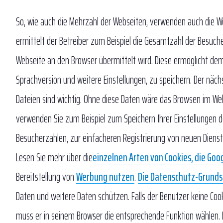
So, wie auch die Mehrzahl der Webseiten, verwenden auch die 
ermittelt der Betreiber zum Beispiel die Gesamtzahl der Besuche
Webseite an den Browser übermittelt wird. Diese ermöglicht de
Sprachversion und weitere Einstellungen, zu speichern. Der näc
Dateien sind wichtig. Ohne diese Daten wäre das Browsen im Web
verwenden Sie zum Beispiel zum Speichern Ihrer Einstellungen d
Besucherzahlen, zur einfacheren Registrierung von neuen Dien
Lesen Sie mehr über die
einzelnen Arten von Cookies, die Goo
Bereitstellung von
Werbung nutzen
.
Die Datenschutz-Grunds
Daten und weitere Daten schützen. Falls der Benutzer keine Co
muss er in seinem Browser die entsprechende Funktion wählen. Fal