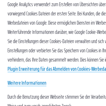
Google Analytics verwendet zum Erstellen von Übersichten über
vorwiegend Cookies Dateien der ersten Seite. Bei Kunden, die d
Werbedateien von Google. Diese ermöglichen Diensten im Werbes
Weiterführende Informationen darüber, wie Google Cookie-Werb
Sie die Einstellungen dieser Cookies-Dateien verwalten und sic
Einstellungen oder verbieten Sie das Speichern von Cookies in 
verhindern, das Ihre Daten gesammelt werden. Dies können Sie i
Plugin Erweiterung für das Abmelden von Cookies-Werbedat
Weitere Informationen
Durch die Benutzung dieser Webseite stimmen Sie der Verarbeit