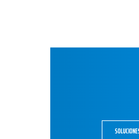
SOLUCIONE