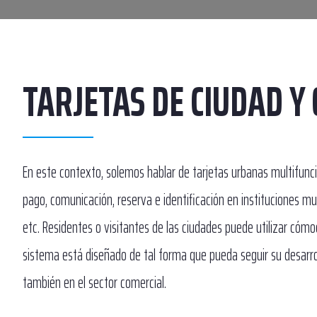
TARJETAS DE CIUDAD Y
En este contexto, solemos hablar de tarjetas urbanas multifunci
pago, comunicación, reserva e identificación en instituciones mun
etc. Residentes o visitantes de las ciudades puede utilizar cóm
sistema está diseñado de tal forma que pueda seguir su desarrol
también en el sector comercial.