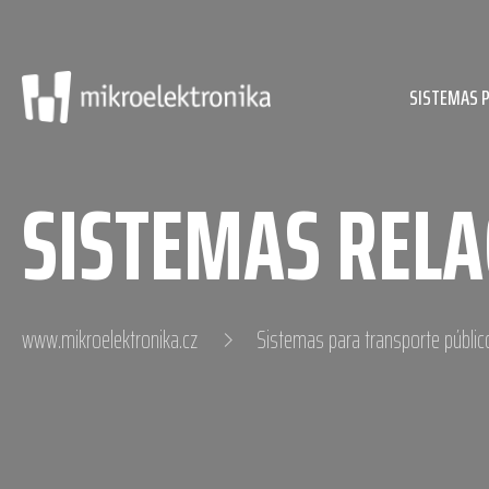
SISTEMAS 
SISTEMAS REL
www.mikroelektronika.cz
Sistemas para transporte públic