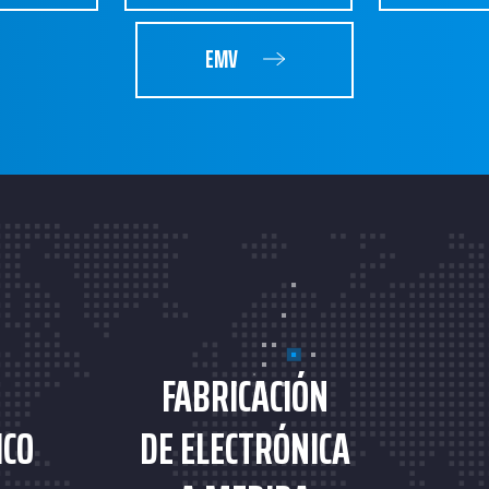
EMV
FABRICACIÓN
ICO
DE ELECTRÓNICA