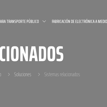
PARA TRANSPORTE PÚBLICO
FABRICACIÓN DE ELECTRÓNICA A MEDI
ACIONADOS
o
Soluciones
Sistemas relacionados