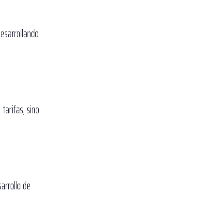
desarrollando
tarifas, sino
arrollo de