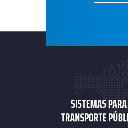
SISTEMAS PARA
TRANSPORTE PÚBL