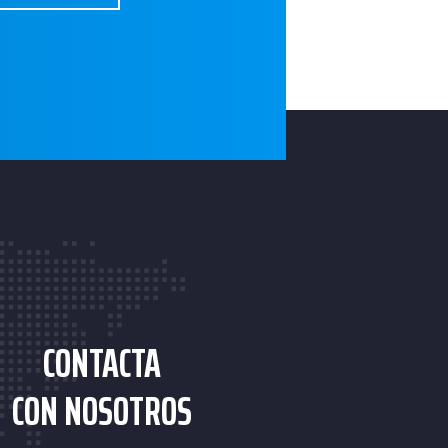
CONTACTA
CON NOSOTROS