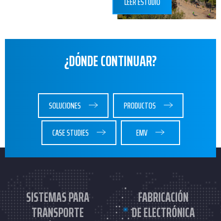
LEER ESTUDIO
¿DÓNDE CONTINUAR?
SOLUCIONES
PRODUCTOS
CASE STUDIES
EMV
SISTEMAS PARA
FABRICACIÓN
TRANSPORTE
DE ELECTRÓNICA