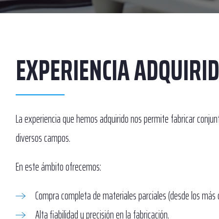
EXPERIENCIA ADQUIRI
La experiencia que hemos adquirido nos permite fabricar conjunt
diversos campos.
En este ámbito ofrecemos:
Compra completa de materiales parciales (desde los más 
Alta fiabilidad y precisión en la fabricación.