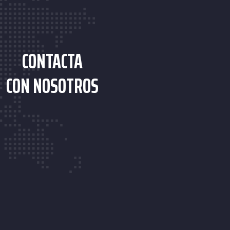
CONTACTA
CON NOSOTROS