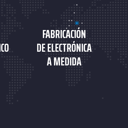
FABRICACIÓN
ICO
DE ELECTRÓNICA
A MEDIDA