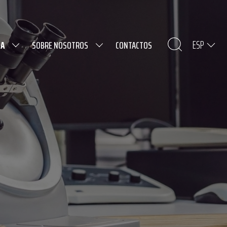
ESP
DA
SOBRE NOSOTROS
CONTACTOS