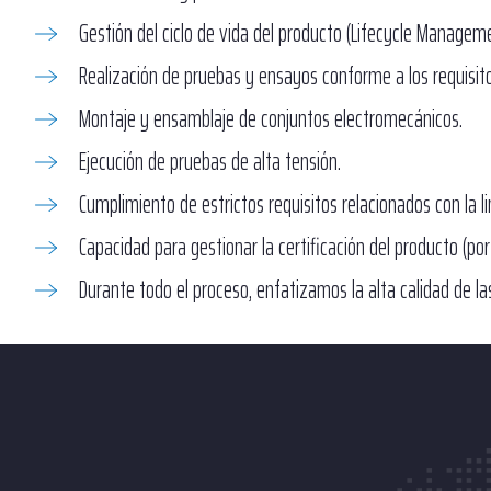
Gestión del ciclo de vida del producto (Lifecycle Managem
Realización de pruebas y ensayos conforme a los requisito
Montaje y ensamblaje de conjuntos electromecánicos.
Ejecución de pruebas de alta tensión.
Cumplimiento de estrictos requisitos relacionados con la l
Capacidad para gestionar la certificación del producto (por 
Durante todo el proceso, enfatizamos la alta calidad de las