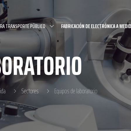
ARA TRANSPORTE PÚBLICO
FABRICACIÓN DE ELECTRÓNICA A MEDI
BORATORIO
ida
Sectores
Equipos de laboratorio