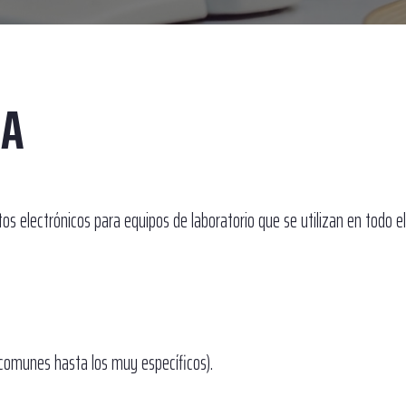
DA
os electrónicos para equipos de laboratorio que se utilizan en todo 
comunes hasta los muy específicos).