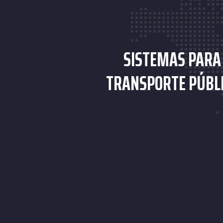
SISTEMAS PARA
TRANSPORTE PÚBL