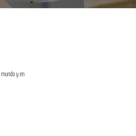
el mundo y en