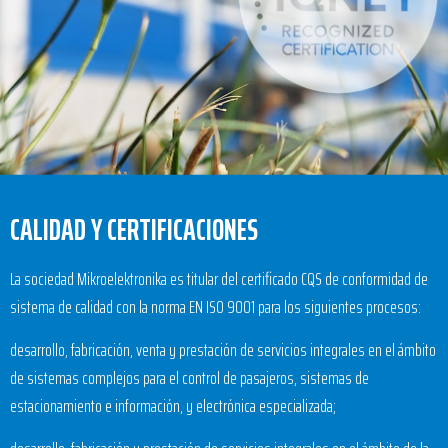
CALIDAD Y CERTIFICACIONES
La sociedad Mikroelektronika es titular del certificado CQS de conformidad de
sistema de calidad con la norma EN ISO 9001 para los siguientes procesos:
desarrollo, fabricación, venta y prestación de servicios integrales en el ámbito
de sistemas complejos para el control de pasajeros, sistemas de
estacionamiento e información, y electrónica especializada;