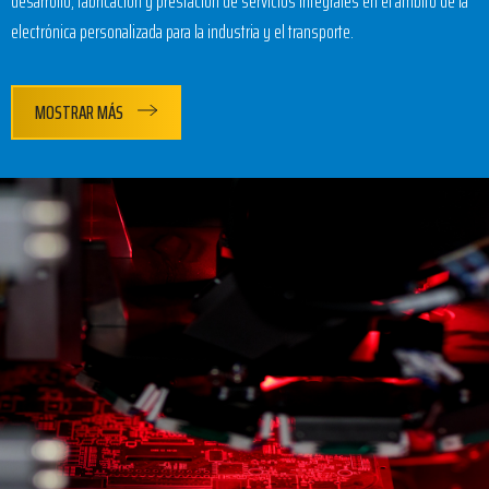
desarrollo, fabricación y prestación de servicios integrales en el ámbito de la
electrónica personalizada para la industria y el transporte.
MOSTRAR MÁS