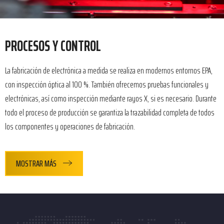
PROCESOS Y CONTROL
La fabricación de electrónica a medida se realiza en modernos entornos EPA,
con inspección óptica al 100 %. También ofrecemos pruebas funcionales y
electrónicas, así como inspección mediante rayos X, si es necesario. Durante
todo el proceso de producción se garantiza la trazabilidad completa de todos
los componentes y operaciones de fabricación.
MOSTRAR MÁS