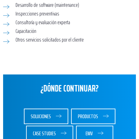
Desarrollo de software (maintenance)
Inspecciones preventivas
Consultoría y evaluación experta
Capacitación
Otros servicios solicitados por el cliente
¿DÓNDE CONTINUAR?
SOLUCIONES
PRODUCTOS
CASE STUDIES
EMV