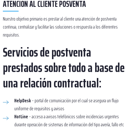
ATENCIÓN AL CLIENTE POSVENTA
Nuestro objetivo primario es prestar al cliente una atención de postventa
continua, centralizar y facilitar las soluciones o respuesta a los diferentes
requisitos.
Servicios de postventa
prestados sobre todo a base de
una relación contractual:
HelpDesk
– portal de comunicación por el cual se asegura un flujo
uniforme de requisitos y avisos
HotLine
– acceso a avisos telefónicos sobre incidencias urgentes
durante operación de sistemas de información del tipo avería, fallo etc