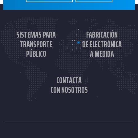
SISTEMAS PARA
FABRICACIÓN
TRANSPORTE
DE ELECTRÓNICA
PÚBLICO
A MEDIDA
CONTACTA
CON NOSOTROS