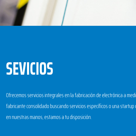
SEVICIOS
Ofrecemos servicios integrales en la fabricación de electrónica a med
fabricante consolidado buscando servicios específicos o una startup 
en nuestras manos, estamos a tu disposición.