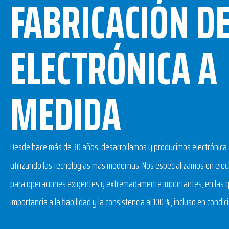
FABRICACIÓN D
ELECTRÓNICA A
MEDIDA
Desde hace más de 30 años, desarrollamos y producimos electrónica
utilizando las tecnologías más modernas. Nos especializamos en elect
para operaciones exigentes y extremadamente importantes, en las 
importancia a la fiabilidad y la consistencia al 100 %, incluso en condi