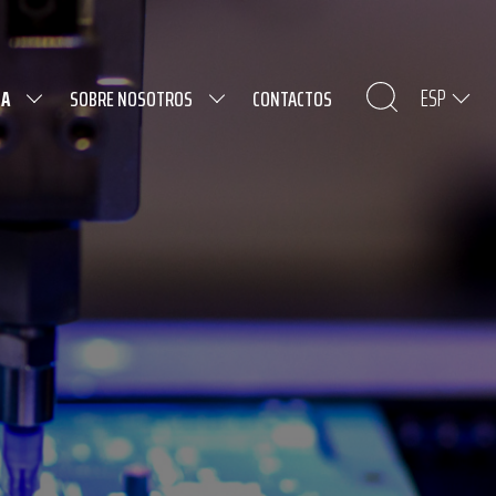
ESP
DA
SOBRE NOSOTROS
CONTACTOS