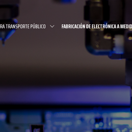
ARA TRANSPORTE PÚBLICO
FABRICACIÓN DE ELECTRÓNICA A MEDI