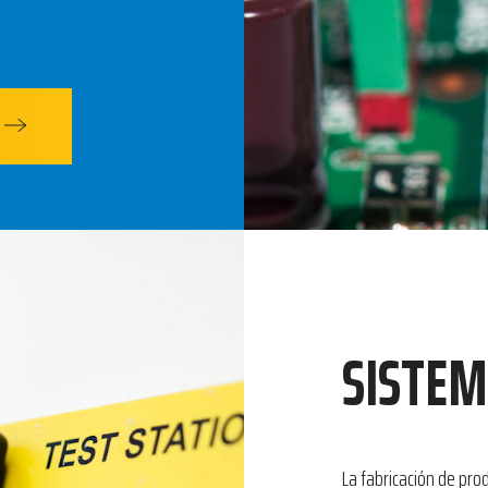
SISTEM
La fabricación de pro