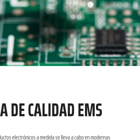
A DE CALIDAD EMS
ductos electrónicos a medida se lleva a cabo en modernas