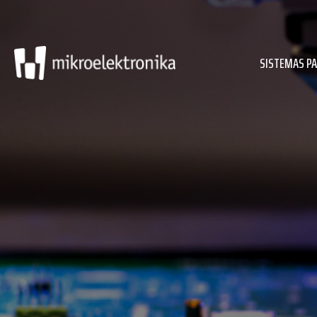
SISTEMAS P