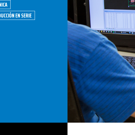
ICA
UCCIÓN EN SERIE