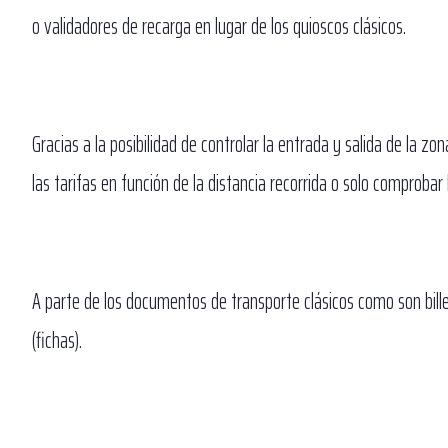
o validadores de recarga en lugar de los quioscos clásicos.
Gracias a la posibilidad de controlar la entrada y salida de la zon
las tarifas en función de la distancia recorrida o solo comprobar l
A parte de los documentos de transporte clásicos como son billet
(fichas).