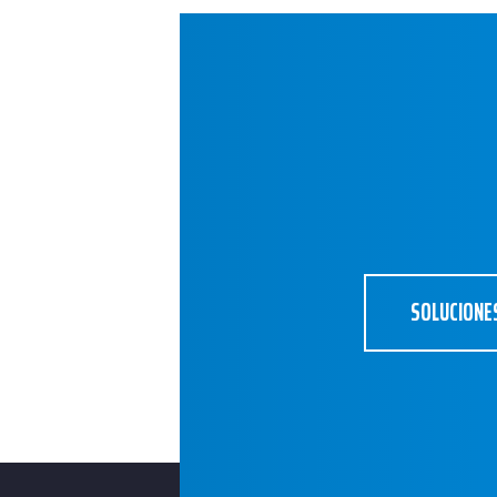
SOLUCIONE