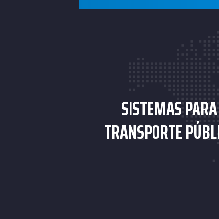
SISTEMAS PARA
TRANSPORTE PÚBL