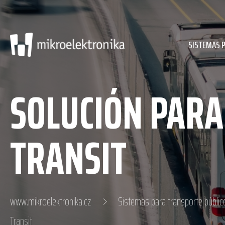
SISTEMAS 
SOLUCIÓN PARA
TRANSIT
www.mikroelektronika.cz
Sistemas para transporte públic
Transit