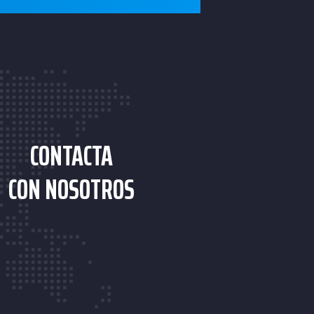
CONTACTA
CON NOSOTROS