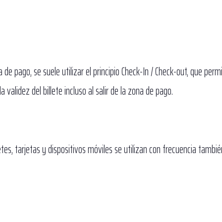
a de pago, se suele utilizar el principio Check-In / Check-out, que perm
a validez del billete incluso al salir de la zona de pago.
es, tarjetas y dispositivos móviles se utilizan con frecuencia tambié