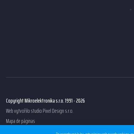
Copyright Mikroelektronika s.r.o. 1991 - 2026
Web vytvořilo studio
Pixel Design s.r.o.
Mapa de páginas