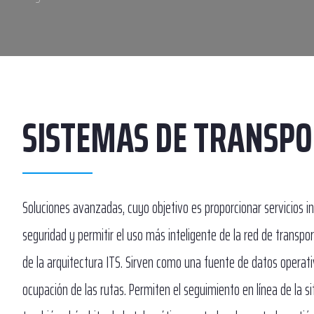
SISTEMAS DE TRANSPO
Soluciones avanzadas, cuyo objetivo es proporcionar servicios i
seguridad y permitir el uso más inteligente de la red de transp
de la arquitectura ITS. Sirven como una fuente de datos operativ
ocupación de las rutas. Permiten el seguimiento en línea de la s