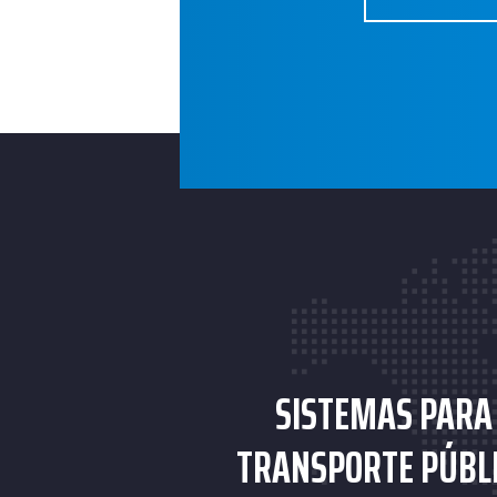
SISTEMAS PARA
TRANSPORTE PÚBL