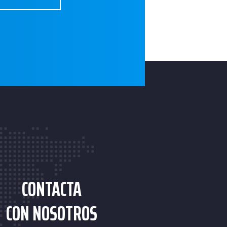
CONTACTA
CON NOSOTROS