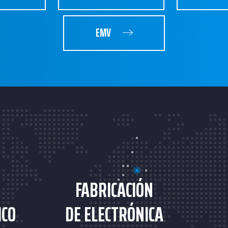
EMV
FABRICACIÓN
ICO
DE ELECTRÓNICA