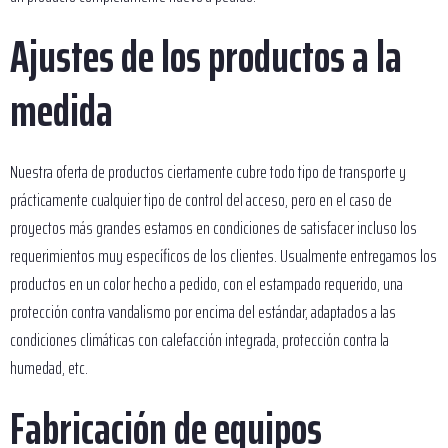
Ajustes de los productos a la
medida
Nuestra oferta de productos ciertamente cubre todo tipo de transporte y
prácticamente cualquier tipo de control del acceso, pero en el caso de
proyectos más grandes estamos en condiciones de satisfacer incluso los
requerimientos muy específicos de los clientes. Usualmente entregamos los
productos en un color hecho a pedido, con el estampado requerido, una
protección contra vandalismo por encima del estándar, adaptados a las
condiciones climáticas con calefacción integrada, protección contra la
humedad, etc.
Fabricación de equipos