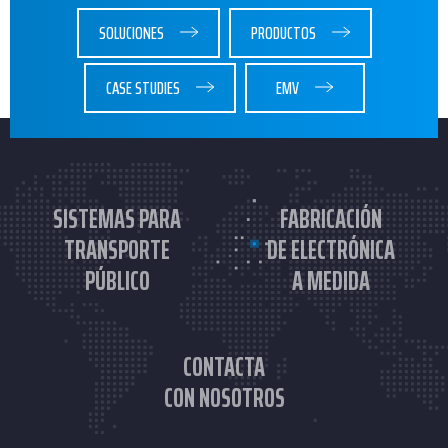
SOLUCIONES
PRODUCTOS
CASE STUDIES
EMV
SISTEMAS PARA
FABRICACIÓN
TRANSPORTE
DE ELECTRÓNICA
PÚBLICO
A MEDIDA
CONTACTA
CON NOSOTROS