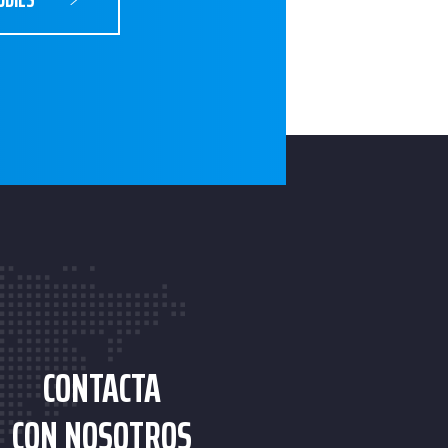
CONTACTA
CON NOSOTROS