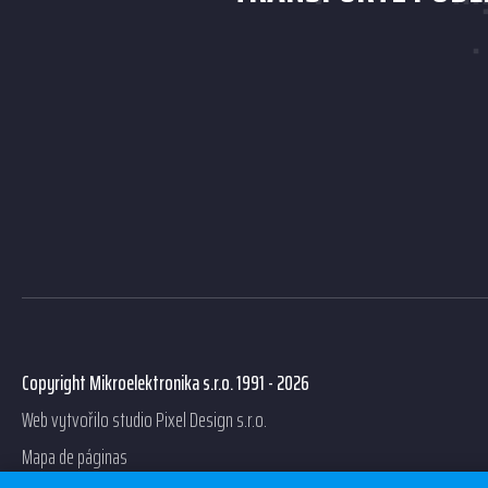
Copyright Mikroelektronika s.r.o. 1991 - 2026
Web vytvořilo studio
Pixel Design s.r.o.
Mapa de páginas