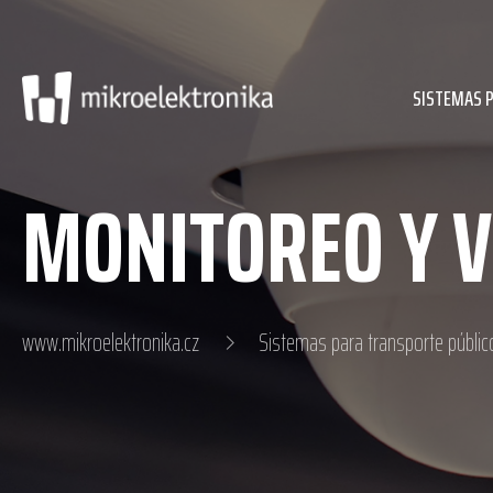
SISTEMAS 
MONITOREO Y V
www.mikroelektronika.cz
Sistemas para transporte públic