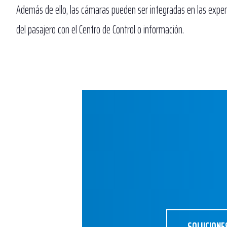
Además de ello, las cámaras pueden ser integradas en las expe
del pasajero con el Centro de Control o información.
SOLUCIONE