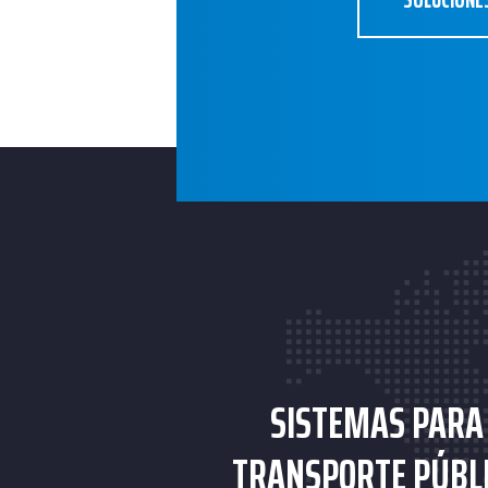
SISTEMAS PARA
TRANSPORTE PÚBL