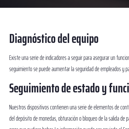
Diagnóstico del equipo
Existe una serie de indicadores a seguir para asegurar un funci
seguimiento se puede aumentar la seguridad de empleados y pas
Seguimiento de estado y funci
Nuestros dispositivos contienen una serie de elementos de contr
del depósito de monedas, obturación o bloqueo de la salida de pa