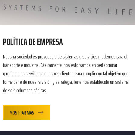
POLÍTICA DE EMPRESA
Nuestra sociedad es proveedora de sistemas y servicios modernos para el
transporte e industria. Básicamente, nos esforzamos en perfeccionar
y mejorar los servicios a nuestros clientes. Para cumplir con tal objetivo que
forma parte de nuestra visión y estrategia, tenemos establecido un sistema
de seis columnas básicas.
MOSTRAR MÁS