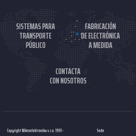
SISTEMAS PARA
FABRICACIÓN
TRANSPORTE
DE ELECTRÓNICA
PÚBLICO
A MEDIDA
CONTACTA
CON NOSOTROS
Copyright Mikroelektronika s.r.o. 1991 -
Sede