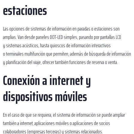
estaciones
Las opciones de sistemas de información en paradas o estaciones son
amplias. Van desde paneles DOT-LED simples, pasando por pantallas LCD
y sistemas acústicos, hasta quioscos de información interactivos
o terminales multifunción que permiten, además de búsqueda de información
y planificación del viaje, ofrecer también funciones de reserva o venta.
Conexión a internet y
dispositivos móviles
En el caso de que se requiera, el sistema de información se puede ampliar
también a internet, aplicaciones móviles o aplicaciones de socios
colaboradores (empresas terceras) y sistemas relacionados.