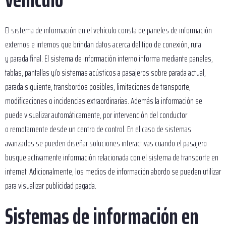
El sistema de información en el vehículo consta de paneles de información
externos e internos que brindan datos acerca del tipo de conexión, ruta
y parada final. El sistema de información interno informa mediante paneles,
tablas, pantallas y/o sistemas acústicos a pasajeros sobre parada actual,
parada siguiente, transbordos posibles, limitaciones de transporte,
modificaciones o incidencias extraordinarias. Además la información se
puede visualizar automáticamente, por intervención del conductor
o remotamente desde un centro de control. En el caso de sistemas
avanzados se pueden diseñar soluciones interactivas cuando el pasajero
busque activamente información relacionada con el sistema de transporte en
internet. Adicionalmente, los medios de información abordo se pueden utilizar
para visualizar publicidad pagada.
Sistemas de información en