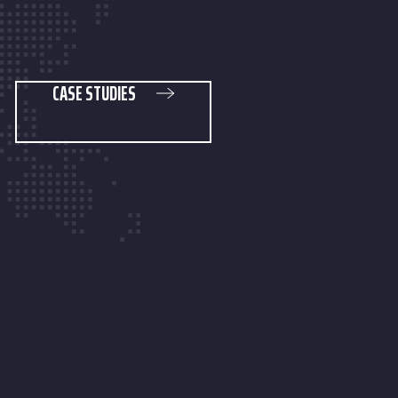
CASE STUDIES