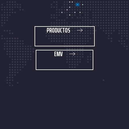
PRODUCTOS
EMV