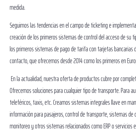
medida.
Seguimos las tendencias en el campo de ticketing e implementa
creación de los primeros sistemas de control del acceso de su ti
los primeros sistemas de pago de tarifa con tarjetas bancarias d
contacto, que ofrecemos desde 2014 como los primeros en Europ
En la actualidad, nuestra oferta de productos cubre por complet
Ofrecemos soluciones para cualquier tipo de transporte. Para aut
teleféricos, taxis, etc. Creamos sistemas integrales llave en m
información para pasajeros, control de transporte, sistemas de 
monitoreo y otros sistemas relacionados como ERP o servicios en