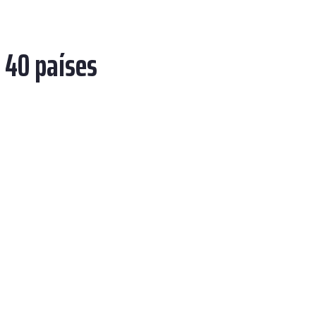
 40 países