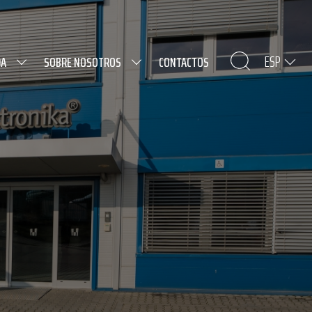
ESP
DA
SOBRE NOSOTROS
CONTACTOS