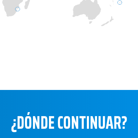
¿DÓNDE CONTINUAR?