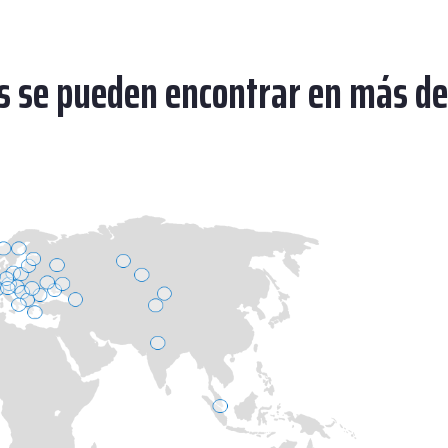
s se pueden encontrar en más de