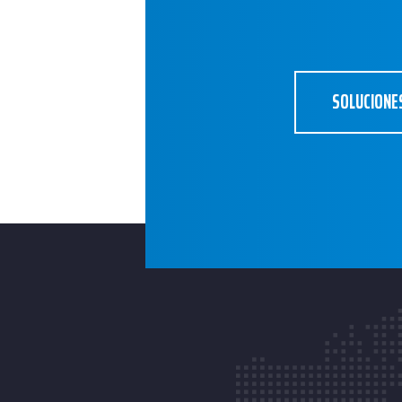
SOLUCIONE