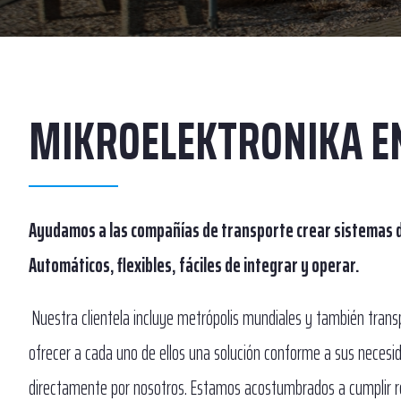
MIKROELEKTRONIKA EN
Ayudamos a las compañías de transporte crear sistemas de t
Automáticos, flexibles, fáciles de integrar y operar.
Nuestra clientela incluye metrópolis mundiales y también transp
ofrecer a cada uno de ellos una solución conforme a sus necesid
directamente por nosotros. Estamos acostumbrados a cumplir r