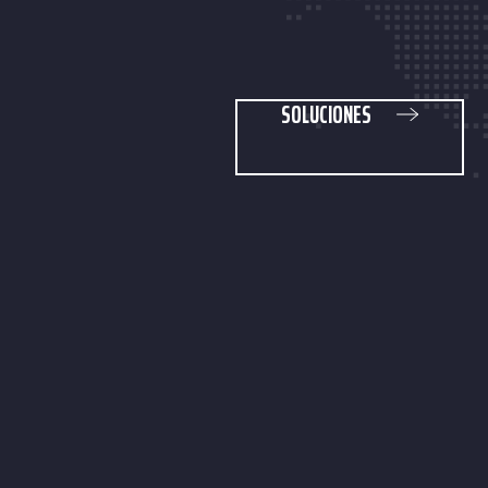
SOLUCIONES