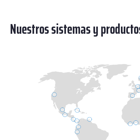
Nuestros sistemas y producto