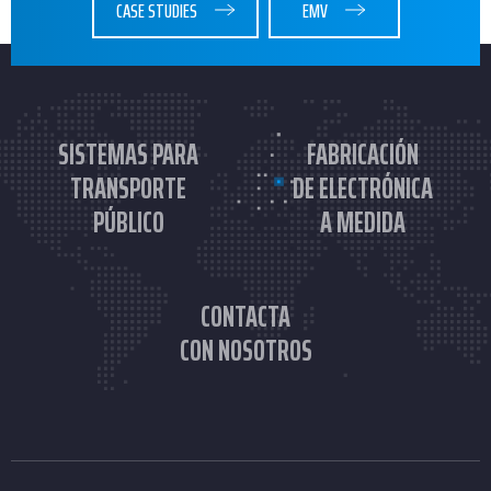
CASE STUDIES
EMV
SISTEMAS PARA
FABRICACIÓN
TRANSPORTE
DE ELECTRÓNICA
PÚBLICO
A MEDIDA
CONTACTA
CON NOSOTROS