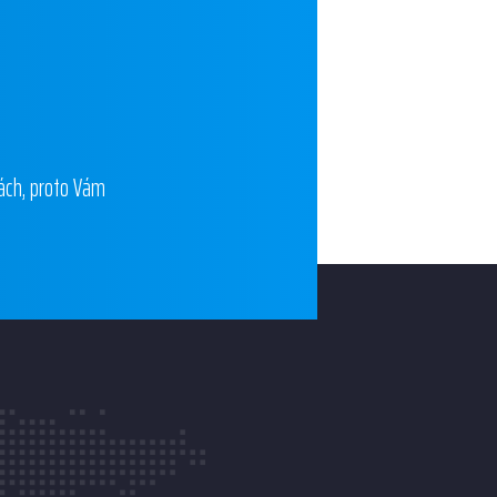
kách, proto Vám