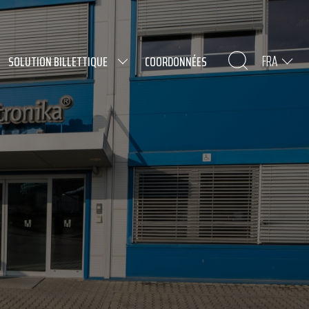
FRA
SOLUTION BILLETTIQUE
COORDONNÉES