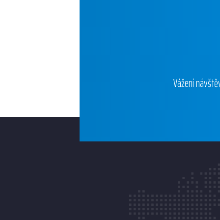
Vážení návštěv