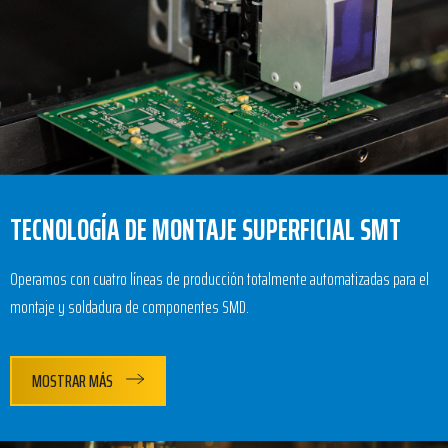
TECNOLOGÍA DE MONTAJE SUPERFICIAL SMT
Operamos con cuatro líneas de producción totalmente automatizadas para el
montaje y soldadura de componentes SMD.
MOSTRAR MÁS