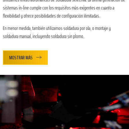
sistemas in-line cumple con los requisitos más exigentes en cuanto a
flexibilidad y ofrece posibilidades de configuración ilimitadas.
En menor medida, también utilizamos soldadura por ola, o montaje y
soldadura manual, incluyendo soldadura sin plomo.
MOSTRAR MÁS