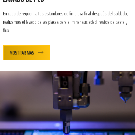
En caso de requerir altos estándares de limpieza final después del soldado,
realizamos el lavado de las placas para eliminar suciedad, restos de pasta y
flux.
MOSTRAR MÁS