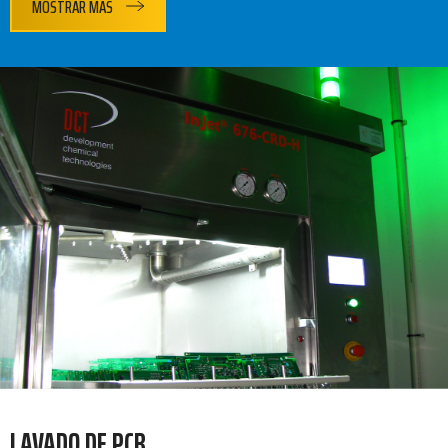
MOSTRAR MÁS
LAVADO DE PCB