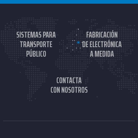
SISTEMAS PARA
FABRICACIÓN
TRANSPORTE
DE ELECTRÓNICA
PÚBLICO
A MEDIDA
CONTACTA
CON NOSOTROS