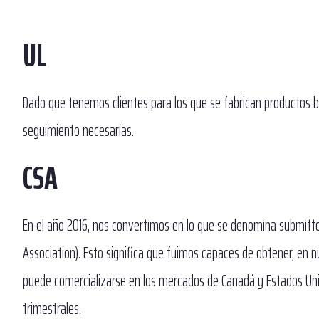
UL
Dado que tenemos clientes para los que se fabrican productos ba
seguimiento necesarias.
CSA
En el año 2016, nos convertimos en lo que se denomina submitto
Association). Esto significa que fuimos capaces de obtener, en n
puede comercializarse en los mercados de Canadá y Estados Unid
trimestrales.