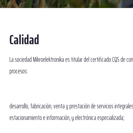
Calidad
La sociedad Mikroelektronika es titular del certificado CQS de c
procesos:
desarrollo, fabricación, venta y prestación de servicios integra
estacionamiento e información, y electrónica especializada;