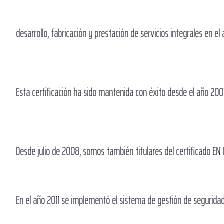
desarrollo, fabricación y prestación de servicios integrales en el
Esta certificación ha sido mantenida con éxito desde el año 2001
Desde julio de 2008, somos también titulares del certificado EN 
En el año 2011 se implementó el sistema de gestión de segurida