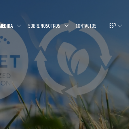
ESP
 MEDIDA
SOBRE NOSOTROS
CONTACTOS