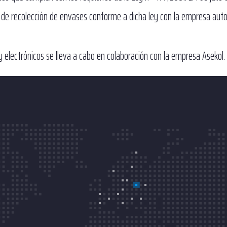
s de recolección de envases conforme a dicha ley con la empresa aut
y electrónicos se lleva a cabo en colaboración con la empresa Asekol.