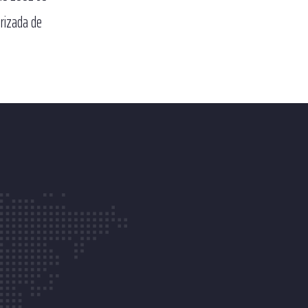
orizada de