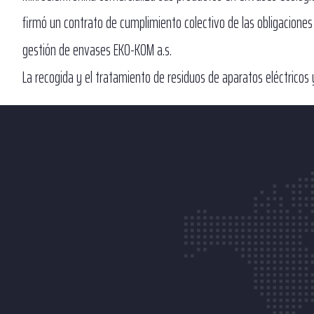
firmó un contrato de cumplimiento colectivo de las obligacione
gestión de envases EKO-KOM a.s.
La recogida y el tratamiento de residuos de aparatos eléctricos 