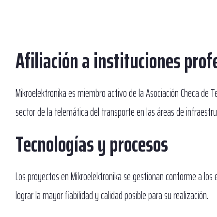
Afiliación a instituciones pro
Mikroelektronika es miembro activo de la Asociación Checa de Tel
sector de la telemática del transporte en las áreas de infraestruc
Tecnologías y procesos
Los proyectos en Mikroelektronika se gestionan conforme a los e
lograr la mayor fiabilidad y calidad posible para su realización.