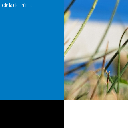
to de la electrónica