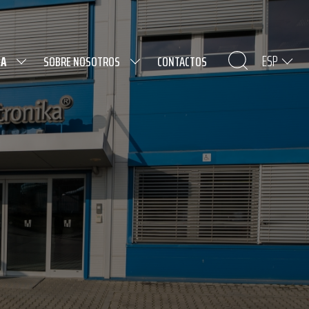
ESP
DA
SOBRE NOSOTROS
CONTACTOS