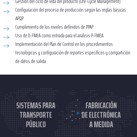
Gestión del ciclo de vida del producto (Life-Cycle Management).
Configuración del proceso de producción según las reglas básicas
APQP.
Cumplimiento de los niveles definidos de PPAP.
Uso de D-FMEA como entrada para el análisis P-FMEA.
Implementación del Plan de Control en los procedimientos
tecnológicos y configuración de reportes específicos y compartición
de datos de salida.
SISTEMAS PARA
FABRICACIÓN
TRANSPORTE
DE ELECTRÓNICA
PÚBLICO
A MEDIDA