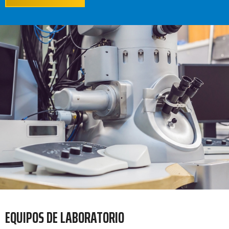
EQUIPOS DE LABORATORIO