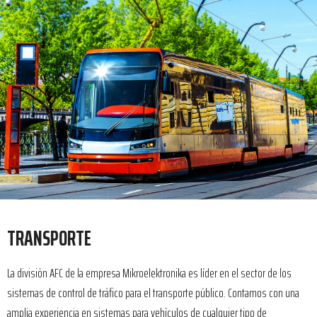
TRANSPORTE
La división AFC de la empresa Mikroelektronika es líder en el sector de los
sistemas de control de tráfico para el transporte público. Contamos con una
amplia experiencia en sistemas para vehículos de cualquier tipo de