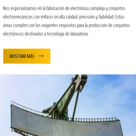
Nos especializamos en la fabricación de electrónica compleja y conjuntos
electromecánicos con énfasis en alta calidad, precisión y fiabilidad. Estas
áreas cumplen con los exigentes requisitos para la producción de conjuntos
electrónicos destinados a tecnología de laboratorio.
MOSTRAR MÁS