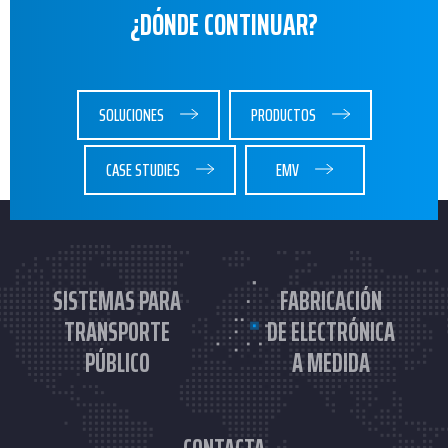
¿DÓNDE CONTINUAR?
SOLUCIONES
PRODUCTOS
CASE STUDIES
EMV
SISTEMAS PARA
FABRICACIÓN
TRANSPORTE
DE ELECTRÓNICA
PÚBLICO
A MEDIDA