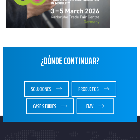
¿DÓNDE CONTINUAR?
SOLUCIONES
PRODUCTOS
CASE STUDIES
EMV